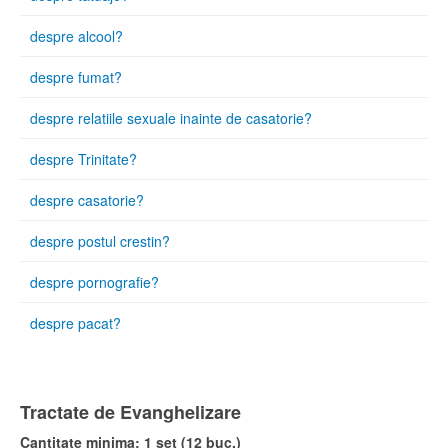
despre alcool?
despre fumat?
despre relatiile sexuale inainte de casatorie?
despre Trinitate?
despre casatorie?
despre postul crestin?
despre pornografie?
despre pacat?
Tractate de Evanghelizare
Cantitate minima: 1 set (12 buc.)