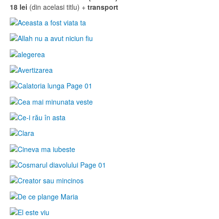
18 lei
(din acelasi titlu) +
transport