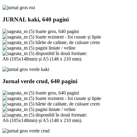
JURNAL kaki, 640 pagini
foarte gros, 640 pagini
foarte rezistent - foi cusute și lipite
hârtie de calitate, de culoare crem
pagini liniate / veline
disponibil în două formate:
A6 (105x148mm) și A5 (148 x 210 mm).
Jurnal verde crud, 640 pagini
foarte gros, 640 pagini
foarte rezistent - foi cusute și lipite
hârtie de calitate, de culoare crem
pagini liniate / veline
disponibil în două formate:
A6 (105x148mm) și A5 (148 x 210 mm).