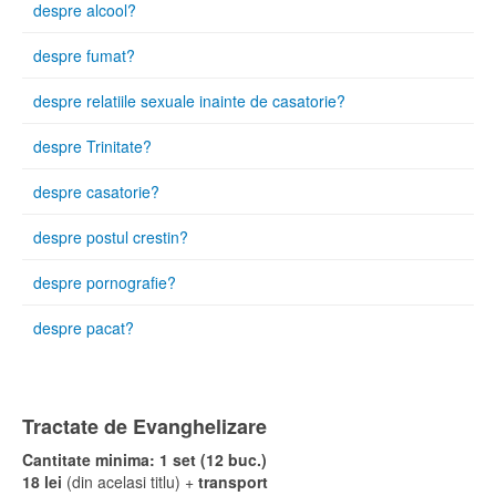
despre alcool?
despre fumat?
despre relatiile sexuale inainte de casatorie?
despre Trinitate?
despre casatorie?
despre postul crestin?
despre pornografie?
despre pacat?
Tractate de Evanghelizare
Cantitate minima: 1 set (12 buc.)
18 lei
(din acelasi titlu) +
transport