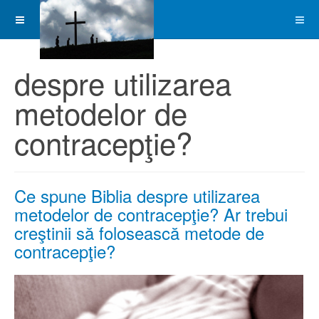
despre utilizarea
metodelor de
contracepţie?
Ce spune Biblia despre utilizarea
metodelor de contracepţie? Ar trebui
creştinii să folosească metode de
contracepţie?